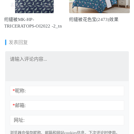
绗缝被MK-HP-
绗缝被花色宝(2473)效果
TRICERATOPS-OI2022 -2_tn
发表回复
*
昵称:
*
邮箱:
网址:
浏览器会保存昵称、邮箱和网站cookies信息，下次评论时使用。