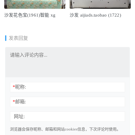
沙发花色宝(1961)智能 xg
沙发 aijiads.taobao (1722)
发表回复
*
昵称:
*
邮箱:
网址:
浏览器会保存昵称、邮箱和网站cookies信息，下次评论时使用。