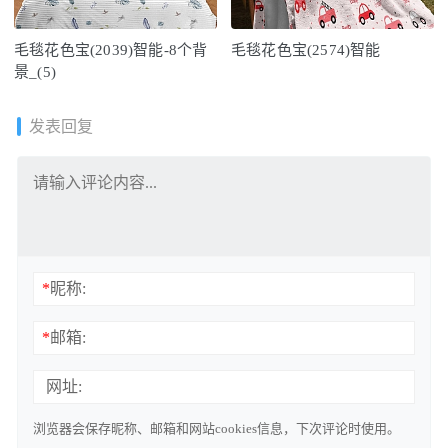
毛毯花色宝(2039)智能-8个背
毛毯花色宝(2574)智能
景_(5)
发表回复
*
昵称:
*
邮箱:
网址:
浏览器会保存昵称、邮箱和网站cookies信息，下次评论时使用。