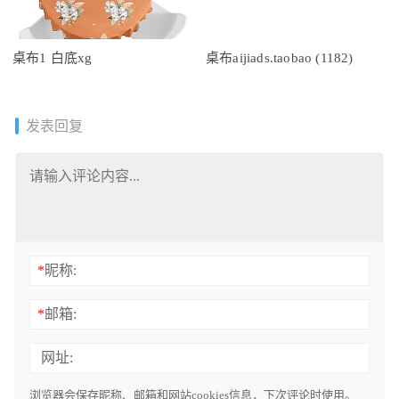
桌布1 白底xg
桌布aijiads.taobao (1182)
发表回复
*
昵称:
*
邮箱:
网址:
浏览器会保存昵称、邮箱和网站cookies信息，下次评论时使用。