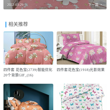
2022-03-29
下一篇
相关推荐
四件套 花色宝(2739)智能优化
四件套花色宝(1918)光影效果
20个背景GIF_(16)