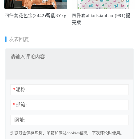
四件套花色宝(2442)智能3Yxg
四件套aijiads.taobao (991)提
亮版
发表回复
*
昵称:
*
邮箱:
网址:
浏览器会保存昵称、邮箱和网站cookies信息，下次评论时使用。