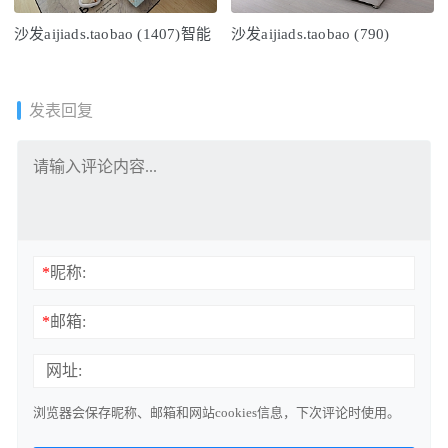
沙发aijiads.taobao (1407)智能
沙发aijiads.taobao (790)
发表回复
*
昵称:
*
邮箱:
网址:
浏览器会保存昵称、邮箱和网站cookies信息，下次评论时使用。