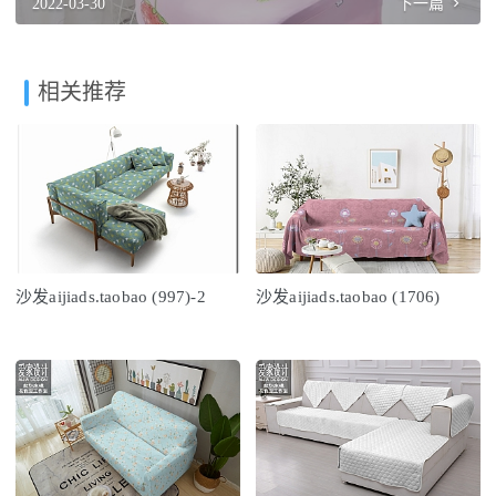
2022-03-30
下一篇
相关推荐
沙发aijiads.taobao (997)-2
沙发aijiads.taobao (1706)