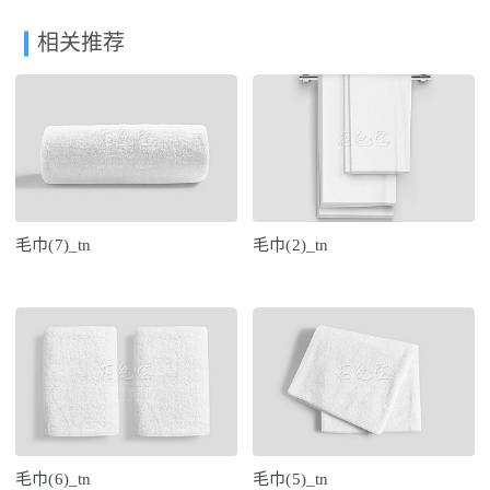
相关推荐
毛巾(7)_tn
毛巾(2)_tn
毛巾(6)_tn
毛巾(5)_tn