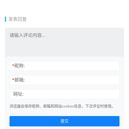
发表回复
*
昵称:
*
邮箱:
网址:
浏览器会保存昵称、邮箱和网站cookies信息，下次评论时使用。