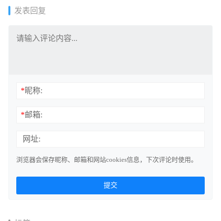
发表回复
*
昵称:
*
邮箱:
网址:
浏览器会保存昵称、邮箱和网站cookies信息，下次评论时使用。