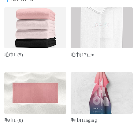
毛巾1 (5)
毛巾(17)_tn
毛巾1 (8)
毛巾Hanging