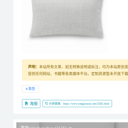
声明：
本站所有文章，如无特殊说明或标注，均为本站原创
容到任何网站、书籍等各类媒体平台。定制资源暂未开放下载，购
靠垫
海报
分享链接：https://www.yangjisucai.com/3282.html