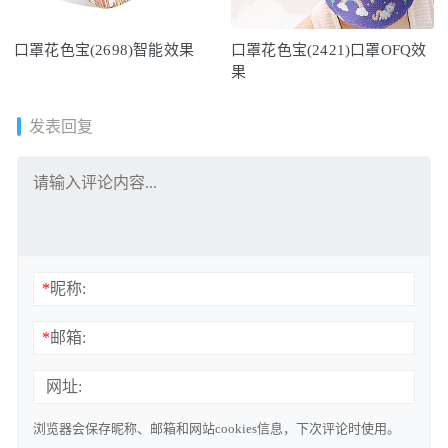
口罩花色宝(2698)智能效果
口罩花色宝(2421)口罩OFQ效
果
发表回复
*
昵称:
*
邮箱:
网址:
浏览器会保存昵称、邮箱和网站cookies信息，下次评论时使用。