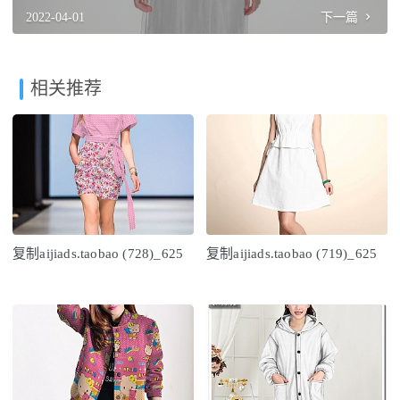
2022-04-01
下一篇
相关推荐
复制aijiads.taobao (728)_625
复制aijiads.taobao (719)_625