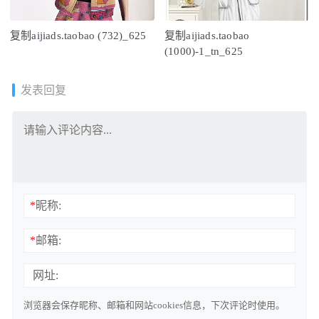
复制aijiads.taobao (732)_625
复制aijiads.taobao
(1000)-1_tn_625
发表回复
*
昵称:
*
邮箱:
网址:
浏览器会保存昵称、邮箱和网站cookies信息，下次评论时使用。