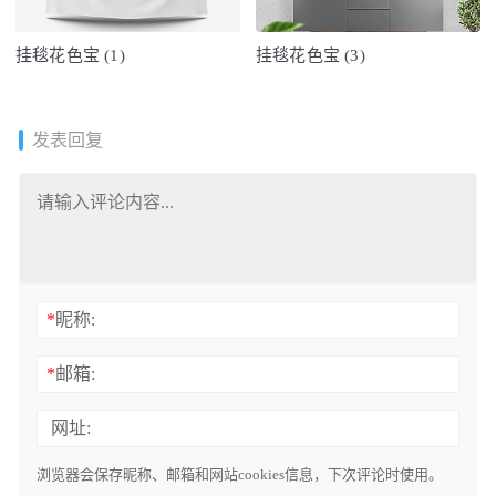
挂毯花色宝 (1)
挂毯花色宝 (3)
发表回复
*
昵称:
*
邮箱:
网址:
浏览器会保存昵称、邮箱和网站cookies信息，下次评论时使用。