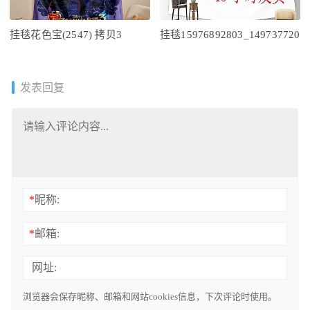
挂毯花色宝(2547) 拷贝3
挂毯15976892803_149737720
发表回复
*
昵称:
*
邮箱:
网址:
浏览器会保存昵称、邮箱和网站cookies信息，下次评论时使用。