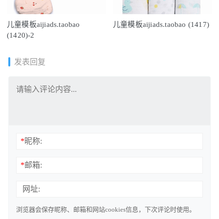
儿童模板aijiads.taobao
儿童模板aijiads.taobao (1417)
(1420)-2
发表回复
*
昵称:
*
邮箱:
网址:
浏览器会保存昵称、邮箱和网站cookies信息，下次评论时使用。