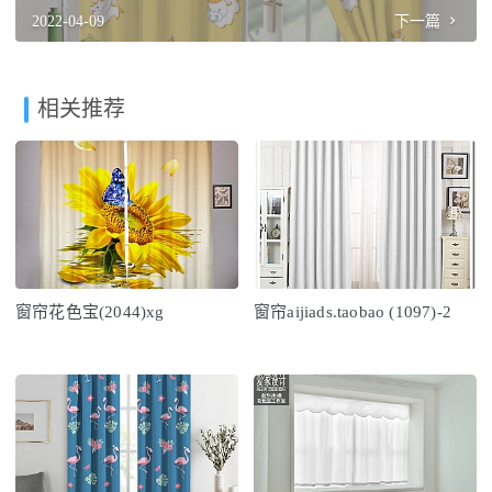
2022-04-09
下一篇
相关推荐
窗帘花色宝(2044)xg
窗帘aijiads.taobao (1097)-2