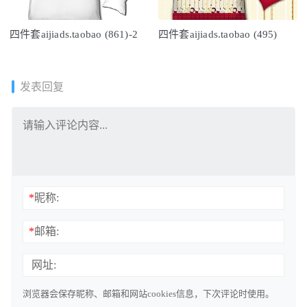
四件套aijiads.taobao (861)-2
四件套aijiads.taobao (495)
发表回复
*
昵称:
*
邮箱:
网址:
浏览器会保存昵称、邮箱和网站cookies信息，下次评论时使用。