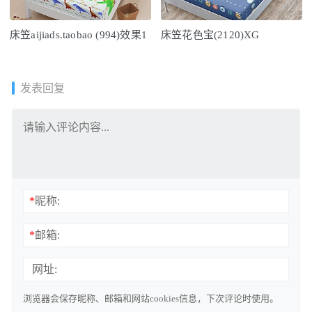
床笠aijiads.taobao (994)效果1
床笠花色宝(2120)XG
发表回复
*
昵称:
*
邮箱:
网址:
浏览器会保存昵称、邮箱和网站cookies信息，下次评论时使用。