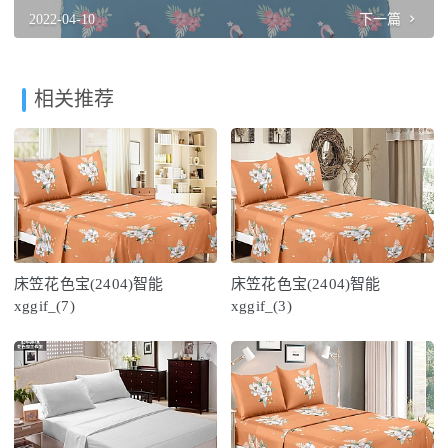
2022-04-10
下一篇
相关推荐
床笠花色宝(2404)智能
床笠花色宝(2404)智能
xggif_(7)
xggif_(3)