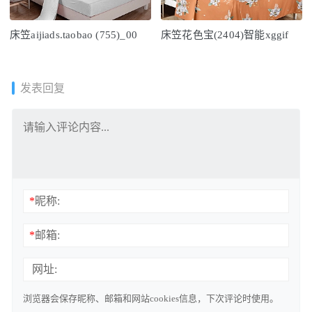
床笠aijiads.taobao (755)_00
床笠花色宝(2404)智能xggif
发表回复
*
昵称:
*
邮箱:
网址:
浏览器会保存昵称、邮箱和网站cookies信息，下次评论时使用。