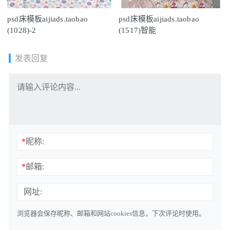
psd床模板aijiads.taobao
psd床模板aijiads.taobao
(1028)-2
(1517)智能
发表回复
*
昵称:
*
邮箱:
网址:
浏览器会保存昵称、邮箱和网站cookies信息，下次评论时使用。