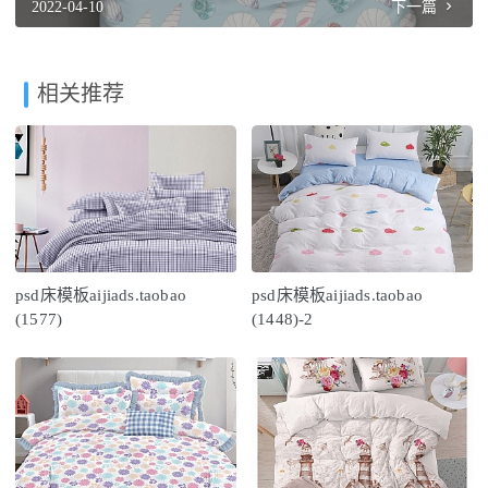
2022-04-10
下一篇
相关推荐
psd床模板aijiads.taobao
psd床模板aijiads.taobao
(1577)
(1448)-2