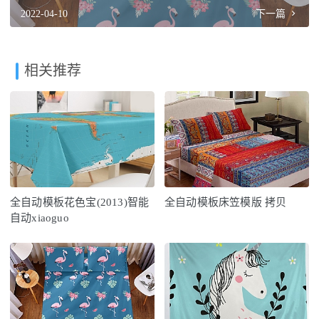
2022-04-10
下一篇
相关推荐
全自动模板花色宝(2013)智能
全自动模板床笠模版 拷贝
自动xiaoguo