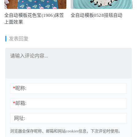
全自动模板花色宝(1906)床笠
全自动模板0528挂毯自动
上面效果
发表回复
*
昵称:
*
邮箱:
网址:
浏览器会保存昵称、邮箱和网站cookies信息，下次评论时使用。