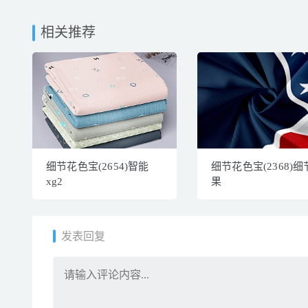
相关推荐
细节花色宝(2654)智能
细节花色宝(2368)
xg2
果
发表回复