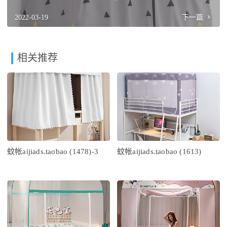
2022-03-19
下一篇
相关推荐
蚊帐aijiads.taobao (1478)-3
蚊帐aijiads.taobao (1613)