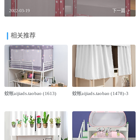
2022-03-19
下一篇
相关推荐
蚊帐aijiads.taobao (1613)
蚊帐aijiads.taobao (1478)-3