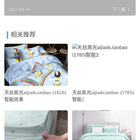
2022-03-19
下一篇
相关推荐
天丝高光aijiads.taobao (1826)
天丝高光aijiads.taobao (1785)
智能效果
智能2