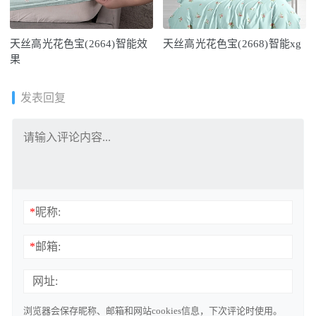
天丝高光花色宝(2664)智能效
天丝高光花色宝(2668)智能xg
果
发表回复
*
昵称:
*
邮箱:
网址:
浏览器会保存昵称、邮箱和网站cookies信息，下次评论时使用。