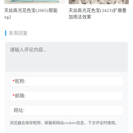
天丝高光花色宝(2665)智能
天丝高光花色宝(2423)扩展叠
xg2
加用法效果
发表回复
*
昵称:
*
邮箱:
网址:
浏览器会保存昵称、邮箱和网站cookies信息，下次评论时使用。