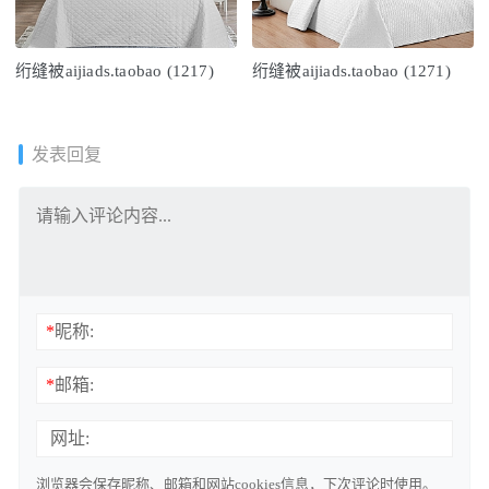
绗缝被aijiads.taobao (1217)
绗缝被aijiads.taobao (1271)
发表回复
*
昵称:
*
邮箱:
网址:
浏览器会保存昵称、邮箱和网站cookies信息，下次评论时使用。