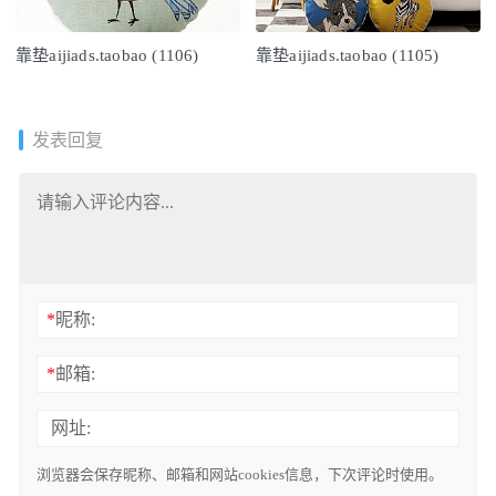
靠垫aijiads.taobao (1106)
靠垫aijiads.taobao (1105)
发表回复
*
昵称:
*
邮箱:
网址:
浏览器会保存昵称、邮箱和网站cookies信息，下次评论时使用。