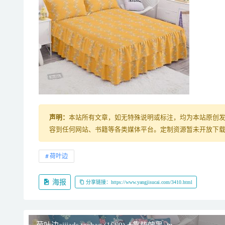
声明：
本站所有文章，如无特殊说明或标注，均为本站原创
容到任何网站、书籍等各类媒体平台。定制资源暂未开放下载，购
荷叶边
海报
分享链接：https://www.yangjisucai.com/3410.html