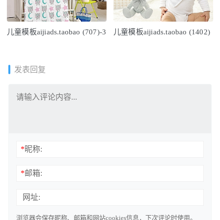
儿童模板aijiads.taobao (707)-3
儿童模板aijiads.taobao (1402)
发表回复
*
昵称:
*
邮箱:
网址:
浏览器会保存昵称、邮箱和网站cookies信息，下次评论时使用。