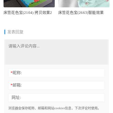
床笠花色宝(2104) 拷贝效果2
床笠花色宝(2663)智能效果
发表回复
*
昵称:
*
邮箱:
网址:
浏览器会保存昵称、邮箱和网站cookies信息，下次评论时使用。