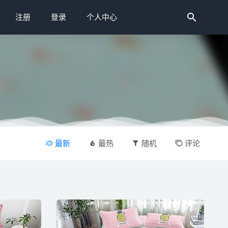
注册
登录
个人中心
最新
最热
随机
评论