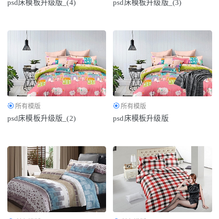
psd床模板升级版_(4)
psd床模板升级版_(3)
所有模版
所有模版
psd床模板升级版_(2)
psd床模板升级版