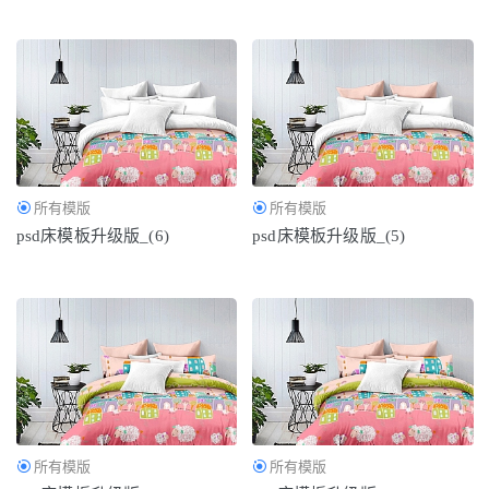
所有模版
所有模版
psd床模板升级版_(6)
psd床模板升级版_(5)
所有模版
所有模版