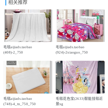
相关推荐
毛毯aijiads.taobao
毛毯aijiads.taobao
(408)-2_750
(924)-2xiaoguo_750
毛毯aijiads.taobao
毛毯花色宝(2633)智能挂毯近
(748)-4_tn_750_750
景xg