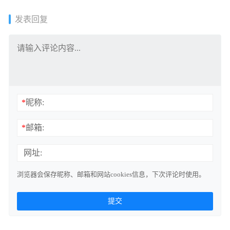
发表回复
*
昵称:
*
邮箱:
网址:
浏览器会保存昵称、邮箱和网站cookies信息，下次评论时使用。