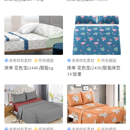
床单样机素材
所有模版
床单样机素材
所有模版
床单 花色宝(2446)智能xg
床单 花色宝(2436)智能床笠
3Y效果
床单样机素材
所有模版
床单样机素材
所有模版