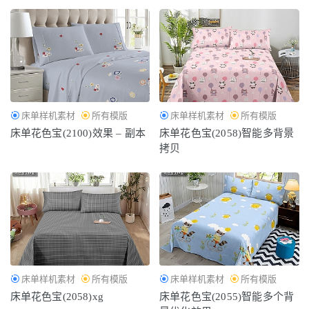
床单样机素材
所有模版
床单样机素材
所有模版
床单花色宝(2100)效果 – 副本
床单花色宝(2058)智能多背景
拷贝
床单样机素材
所有模版
床单样机素材
所有模版
床单花色宝(2058)xg
床单花色宝(2055)智能多个背