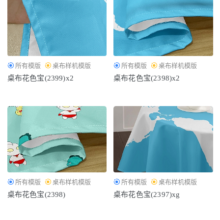
所有模版
桌布样机模版
所有模版
桌布样机模版
桌布花色宝(2399)x2
桌布花色宝(2398)x2
所有模版
桌布样机模版
所有模版
桌布样机模版
桌布花色宝(2398)
桌布花色宝(2397)xg