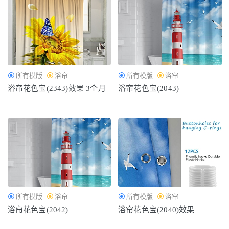
所有模版
浴帘
所有模版
浴帘
浴帘花色宝(2343)效果 3个月
浴帘花色宝(2043)
所有模版
浴帘
所有模版
浴帘
浴帘花色宝(2042)
浴帘花色宝(2040)效果