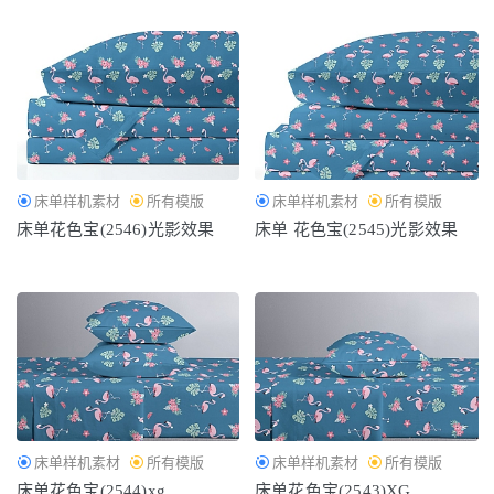
床单样机素材
所有模版
床单样机素材
所有模版
床单花色宝(2546)光影效果
床单 花色宝(2545)光影效果
床单样机素材
所有模版
床单样机素材
所有模版
床单花色宝(2544)xg
床单花色宝(2543)XG