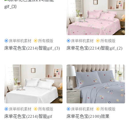
床单样机素材
所有模版
床单样机素材
所有模版
床单花色宝(2214)智能gif_(3)
床单花色宝(2214)智能gif_(2)
床单样机素材
所有模版
床单样机素材
所有模版
床单花色宝(2214)智能gif
床单花色宝(2100)效果