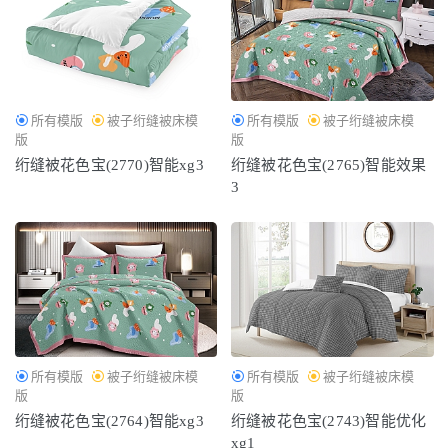
所有模版
被子绗缝被床模
所有模版
被子绗缝被床模
版
版
绗缝被花色宝(2770)智能xg3
绗缝被花色宝(2765)智能效果
3
所有模版
被子绗缝被床模
所有模版
被子绗缝被床模
版
版
绗缝被花色宝(2764)智能xg3
绗缝被花色宝(2743)智能优化
xg1