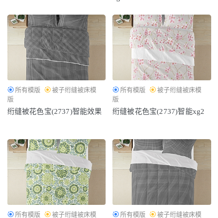
所有模版
被子绗缝被床模
所有模版
被子绗缝被床模
版
版
绗缝被花色宝(2737)智能效果
绗缝被花色宝(2737)智能xg2
所有模版
被子绗缝被床模
所有模版
被子绗缝被床模