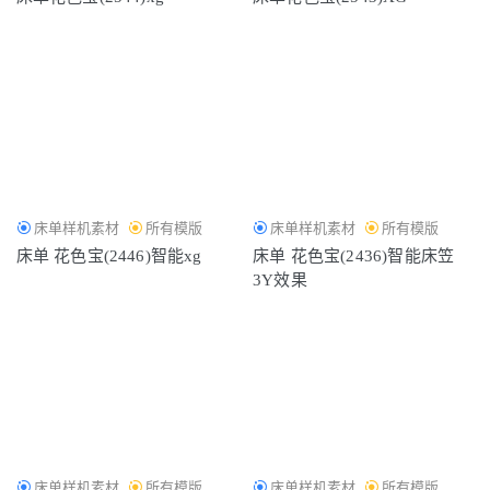
床单样机素材
所有模版
床单样机素材
所有模版
床单 花色宝(2446)智能xg
床单 花色宝(2436)智能床笠
3Y效果
床单样机素材
所有模版
床单样机素材
所有模版