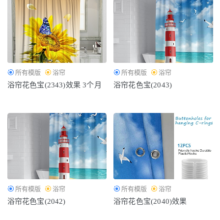
所有模版
浴帘
所有模版
浴帘
浴帘花色宝(2343)效果 3个月
浴帘花色宝(2043)
所有模版
浴帘
所有模版
浴帘
浴帘花色宝(2042)
浴帘花色宝(2040)效果