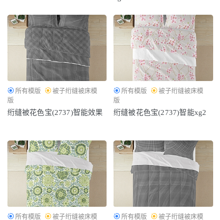
所有模版
被子绗缝被床模
所有模版
被子绗缝被床模
版
版
绗缝被花色宝(2737)智能效果
绗缝被花色宝(2737)智能xg2
所有模版
被子绗缝被床模
所有模版
被子绗缝被床模