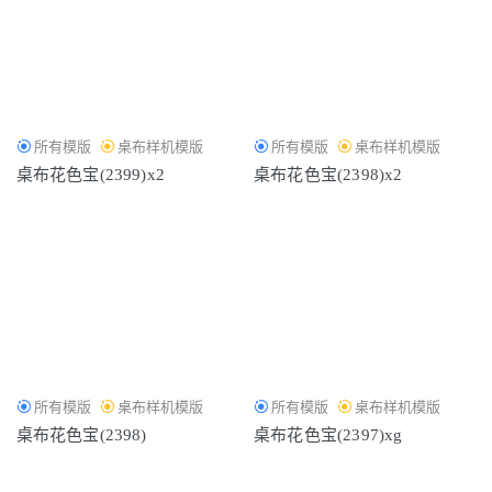
所有模版
桌布样机模版
所有模版
桌布样机模版
桌布花色宝(2399)x2
桌布花色宝(2398)x2
所有模版
桌布样机模版
所有模版
桌布样机模版
桌布花色宝(2398)
桌布花色宝(2397)xg