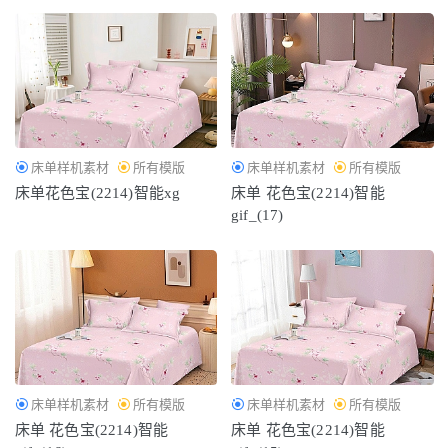
床单样机素材
所有模版
床单样机素材
所有模版
床单花色宝(2214)智能xg
床单 花色宝(2214)智能
gif_(17)
床单样机素材
所有模版
床单样机素材
所有模版
床单 花色宝(2214)智能
床单 花色宝(2214)智能