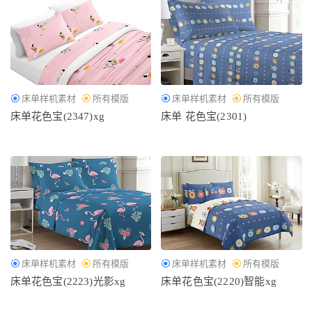
床单样机素材
所有模版
床单样机素材
所有模版
床单花色宝(2347)xg
床单 花色宝(2301)
床单样机素材
所有模版
床单样机素材
所有模版
床单花色宝(2223)光影xg
床单花色宝(2220)智能xg