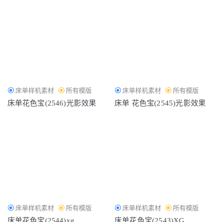
床单样机素材
所有模版
床单样机素材
所有模版
床单花色宝(2546)光影效果
床单 花色宝(2545)光影效果
床单样机素材
所有模版
床单样机素材
所有模版
床单花色宝(2544)xg
床单花色宝(2543)XG