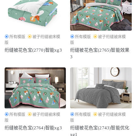
所有模版
被子绗缝被床模
所有模版
被子绗缝被床模
版
版
绗缝被花色宝(2770)智能xg3
绗缝被花色宝(2765)智能效果
3
所有模版
被子绗缝被床模
所有模版
被子绗缝被床模
版
版
绗缝被花色宝(2764)智能xg3
绗缝被花色宝(2743)智能优化
xg1