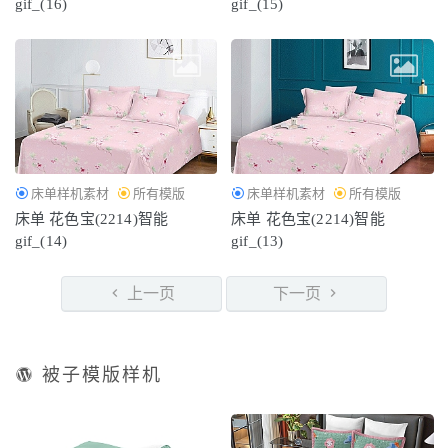
gif_(16)
gif_(15)
床单样机素材
所有模版
床单样机素材
所有模版
床单 花色宝(2214)智能
床单 花色宝(2214)智能
gif_(14)
gif_(13)
上一页
下一页
被子模版样机