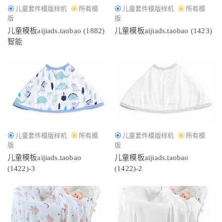
儿童套件模版样机
所有模
儿童套件模版样机
所有模
版
版
儿童模板aijiads.taobao (1882)
儿童模板aijiads.taobao (1423)
智能
儿童套件模版样机
所有模
儿童套件模版样机
所有模
版
版
儿童模板aijiads.taobao
儿童模板aijiads.taobao
(1422)-3
(1422)-2