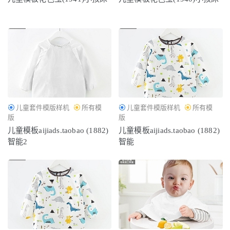
儿童套件模版样机
所有模
儿童套件模版样机
所有模
版
版
儿童模板aijiads.taobao (1882)
儿童模板aijiads.taobao (1882)
智能2
智能